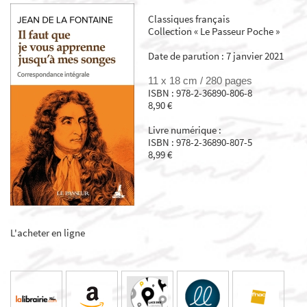
Classiques français
Collection « Le Passeur Poche »
Date de parution : 7 janvier 2021
11 x 18 cm /
280 pages
ISBN : 978-2-36890-806-8
8,90 €
Livre numérique :
ISBN : 978-2-36890-807-5
8,99 €
L'acheter en ligne