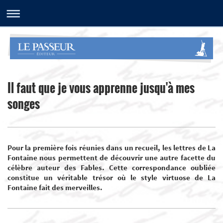
Il faut que je vous apprenne jusqu'à mes
songes
Pour la première fois réunies dans un recueil, les lettres de La
Fontaine nous permettent de découvrir une autre facette du
célèbre auteur des Fables. Cette correspondance oubliée
constitue un véritable trésor où le style virtuose de La
Fontaine fait des merveilles.