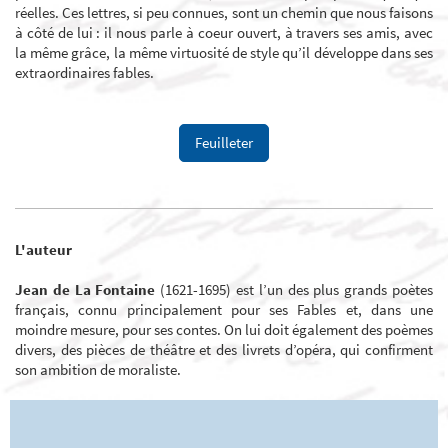
réelles.
Ces lettres, si peu connues, sont un chemin que nous faisons
à côté de lui : il nous parle à coeur ouvert, à travers ses amis, avec
la même grâce, la même virtuosité de style qu’il développe dans ses
extraordinaires fables.
Feuilleter
L'auteur
Jean de La Fontaine
(1621-1695) est l’un des plus grands poètes
français, connu principalement pour ses Fables et, dans une
moindre mesure, pour ses contes. On lui doit également des poèmes
divers, des pièces de théâtre et des livrets d’opéra, qui confirment
son ambition de moraliste.