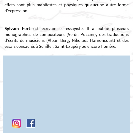
effets sont plus manifestes et physiques qu’aucune autre forme
d’expression.
Sylvain Fort
est écrivain et essayiste. Il a publié plusieurs
monographies de compositeurs (Verdi, Puccini), des traductions
d'écrits de musiciens (Alban Berg, Nikolaus Harnoncourt) et des
essais consacrés à Schiller, Saint-Exupéry ou encore Homère.