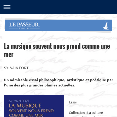
La musique souvent nous prend comme une
mer
SYLVAIN FORT
Un admirable essai philosophique, artistique et poétique par
l'une des plus grandes plumes actuelles.
Essai
Collection : La culture