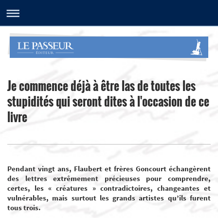
Je commence déjà à être las de toutes les
stupidités qui seront dites à l'occasion de ce
livre
Pendant vingt ans, Flaubert et frères Goncourt échangèrent
des lettres extrêmement précieuses pour comprendre,
certes, les « créatures » contradictoires, changeantes et
vulnérables, mais surtout les grands artistes qu’ils furent
tous trois.