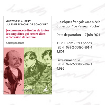
Classiques français XIXe siècle
Collection "Le Passeur Poche"
Date de parution : 17 juin 2021
11 x 18 cm / 293 pages
ISBN : 978-2-36890-891-4
8,50€
Livre numérique :
ISBN : 978-2-36890-892-1
4,99€