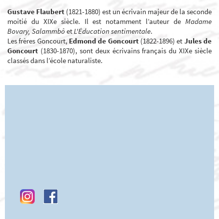
Gustave Flaubert
(1821-1880) est un écrivain majeur de la seconde
moitié du XIXe siècle. Il est notamment l’auteur de
Madame
Bovary, Salammbô
et
L'Éducation sentimentale
.
Les frères Goncourt,
Edmond de Goncourt
(1822-1896) et
Jules de
Goncourt
(1830-1870), sont deux écrivains français du XIXe siècle
classés dans l’école naturaliste.