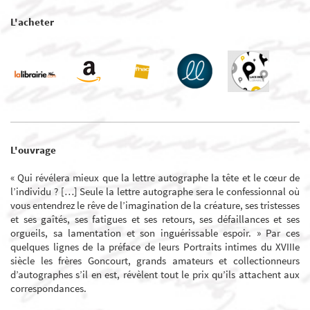
L'acheter
L'ouvrage
« Qui révélera mieux que la lettre autographe la tête et le cœur de
l’individu ? […] Seule la lettre autographe sera le confessionnal où
vous entendrez le rêve de l’imagination de la créature, ses tristesses
et ses gaîtés, ses fatigues et ses retours, ses défaillances et ses
orgueils, sa lamentation et son inguérissable espoir. » Par ces
quelques lignes de la préface de leurs Portraits intimes du XVIIIe
siècle les frères Goncourt, grands amateurs et collectionneurs
d’autographes s’il en est, révèlent tout le prix qu’ils attachent aux
correspondances.