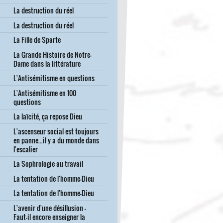
La destruction du réel
La destruction du réel
La Fille de Sparte
La Grande Histoire de Notre-
Dame dans la littérature
L'Antisémitisme en questions
L'Antisémitisme en 100
questions
La laïcité, ça repose Dieu
L'ascenseur social est toujours
en panne...il y a du monde dans
l'escalier
La Sophrologie au travail
La tentation de l'homme-Dieu
La tentation de l'homme-Dieu
L'avenir d'une désillusion -
Faut-il encore enseigner la