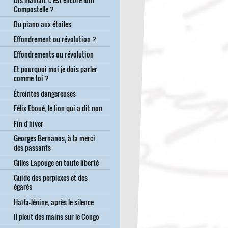
Compostelle ?
Du piano aux étoiles
Effondrement ou révolution ?
Effondrements ou révolution
Et pourquoi moi je dois parler
comme toi ?
Étreintes dangereuses
Félix Eboué, le lion qui a dit non
Fin d'hiver
Georges Bernanos, à la merci
des passants
Gilles Lapouge en toute liberté
Guide des perplexes et des
égarés
Haïfa-Jénine, après le silence
Il pleut des mains sur le Congo