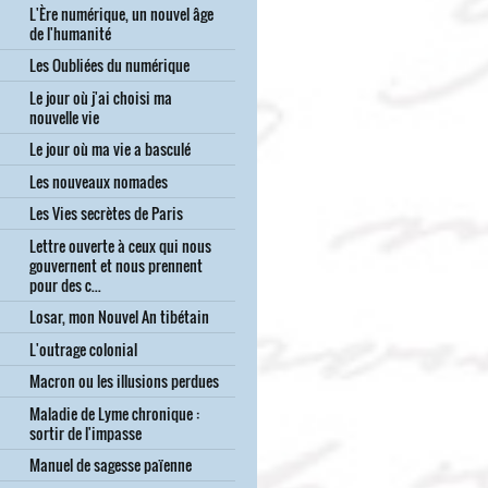
L'Ère numérique, un nouvel âge
de l'humanité
Les Oubliées du numérique
Le jour où j'ai choisi ma
nouvelle vie
Le jour où ma vie a basculé
Les nouveaux nomades
Les Vies secrètes de Paris
Lettre ouverte à ceux qui nous
gouvernent et nous prennent
pour des c...
Losar, mon Nouvel An tibétain
L'outrage colonial
Macron ou les illusions perdues
Maladie de Lyme chronique :
sortir de l'impasse
Manuel de sagesse païenne