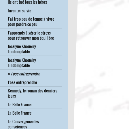
Ils ont tué tous les héros
Inventer sa vie
J'ai trop peu de temps à vivre
pour perdre ce peu
J'apprends à gérer le stress
pour retrouver mon équilibre
Jocelyne Khoueiry
l'indomptable
Jocelyne Khoueiry
l'indomptable
J'ose entreprendre
J'ose entreprendre
Kennedy, le roman des derniers
jours
La Belle France
La Belle France
La Convergence des
consciences