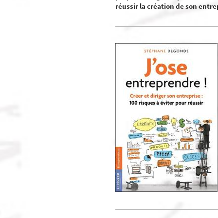
réussir la création de son entre