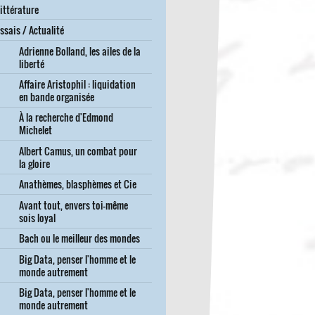
ittérature
ssais / Actualité
Adrienne Bolland, les ailes de la
liberté
Affaire Aristophil : liquidation
en bande organisée
À la recherche d'Edmond
Michelet
Albert Camus, un combat pour
la gloire
Anathèmes, blasphèmes et Cie
Avant tout, envers toi-même
sois loyal
Bach ou le meilleur des mondes
Big Data, penser l'homme et le
monde autrement
Big Data, penser l'homme et le
monde autrement