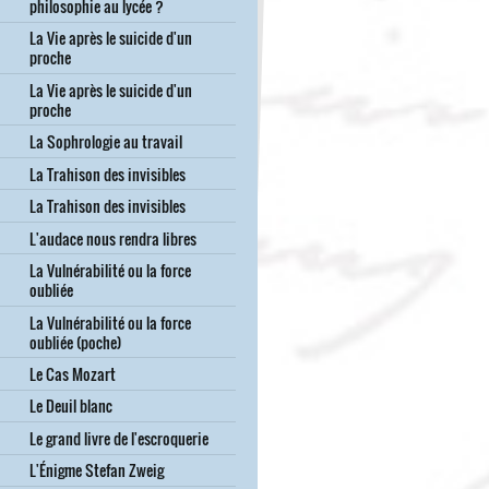
philosophie au lycée ?
La Vie après le suicide d'un
proche
La Vie après le suicide d'un
proche
La Sophrologie au travail
La Trahison des invisibles
La Trahison des invisibles
L'audace nous rendra libres
La Vulnérabilité ou la force
oubliée
La Vulnérabilité ou la force
oubliée (poche)
Le Cas Mozart
Le Deuil blanc
Le grand livre de l'escroquerie
L'Énigme Stefan Zweig