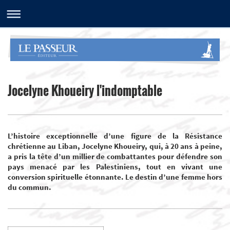
Jocelyne Khoueiry l'indomptable
L’histoire exceptionnelle d’une figure de la Résistance
chrétienne au Liban, Jocelyne Khoueiry, qui, à 20 ans à peine,
a pris la tête d’un millier de combattantes pour défendre son
pays menacé par les Palestiniens, tout en vivant une
conversion spirituelle étonnante. Le destin d’une femme hors
du commun.