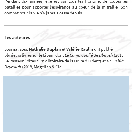
Pendant dix années, elle est sur tous les fronts et de toutes les
batailles pour apporter l’espérance au coeur de la mitraille. Son
combat pour la vie n’a jamais cessé depuis.
Les auteures
Journalistes,
Nathalie Duplan
et
Valérie Raulin
ont publié
plusieurs livres sur le Liban, dont
Le Camp oublié de Dbayeh
(2013,
Le Passeur Éditeur, Prix littéraire de l’Œuvre d’Orient) et
Un Café à
Beyrouth
(2018, Magellan & Cie).