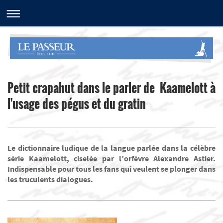
Petit crapahut dans le parler de Kaamelott à
l'usage des pégus et du gratin
Le dictionnaire ludique de la langue parlée dans la célèbre
série Kaamelott, ciselée par l’orfèvre Alexandre Astier.
Indispensable pour tous les fans qui veulent se plonger dans
les truculents dialogues.