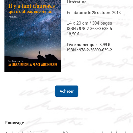
Littérature
En librairie le 25 octobre 2018
14 x 20 cm /
304 pages
ISBN : 978-2-36890-638-5
18,50 €
Livre numérique : 8,99 €
ISBN : 978-2-36890-639-2
Acheter
L’ouvrage