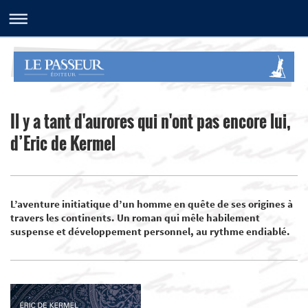
Il y a tant d'aurores qui n'ont pas encore lui,
d’Eric de Kermel
L’aventure initiatique d’un homme en quête de ses origines à
travers les continents. Un roman qui mêle habilement
suspense et développement personnel, au rythme endiablé.