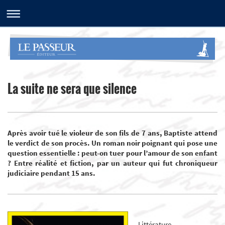
La suite ne sera que silence
Après avoir tué le violeur de son fils de 7 ans, Baptiste attend
le verdict de son procès. Un roman noir poignant qui pose une
question essentielle : peut-on tuer pour l’amour de son enfant
? Entre réalité et
fiction, par un auteur qui fut chroniqueur
judiciaire pendant 15 ans.
Littérature