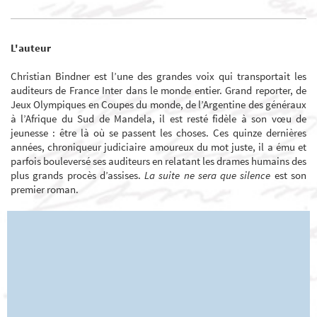
L'auteur
Christian Bindner est l’une des grandes voix qui transportait les
auditeurs de France Inter dans le monde entier. Grand reporter, de
Jeux Olympiques en Coupes du monde, de l’Argentine des généraux
à l’Afrique du Sud de Mandela, il est resté fidèle à son vœu de
jeunesse : être là où se passent les choses. Ces quinze dernières
années, chroniqueur judiciaire amoureux du mot juste, il a ému et
parfois bouleversé ses auditeurs en relatant les drames humains des
plus grands procès d’assises.
La suite ne sera que silence
est son
premier roman.