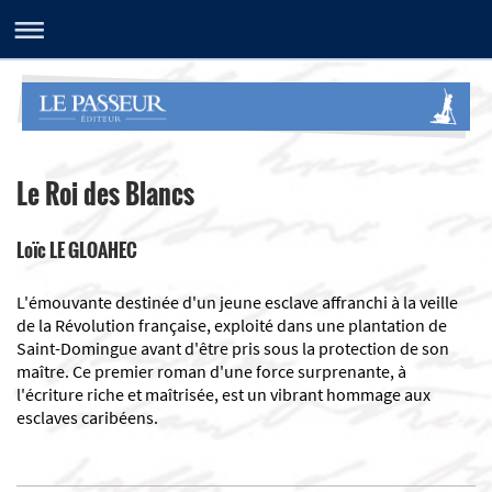
Le Roi des Blancs
Loïc LE GLOAHEC
​L'émouvante destinée d'un jeune esclave affranchi à la veille
de la Révolution française, exploité dans une plantation de
Saint-Domingue avant d'être pris sous la protection de son
maître. Ce premier roman d'une force surprenante, à
l'écriture riche et maîtrisée, est un vibrant hommage aux
esclaves caribéens.