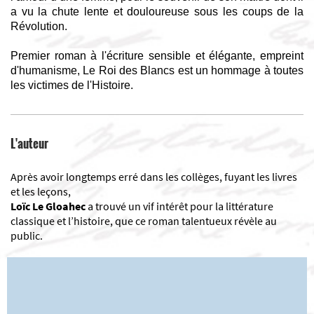
a vu la chute lente et douloureuse sous les coups de la
Révolution.
Premier roman à l'écriture sensible et élégante, empreint
d'humanisme, Le Roi des Blancs est un hommage à toutes
les victimes de l'Histoire.
L'auteur
Après avoir longtemps erré dans les collèges, fuyant les livres
et les leçons,
Loïc Le Gloahec
a trouvé un vif intérêt pour la littérature
classique et l’histoire, que ce roman talentueux révèle au
public.