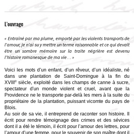
L'ouvrage
« Entraîné par ma plume, emporté par les violents transports de
l'amour, je n'ai su y mettre un terme raisonnable et ce qui devait
être un sombre mémoire sur la traite négrière est devenu
l'histoire romanesque de ma vie… »
Voici les mots d’un enfant, d’un rêveur, d’un idéaliste, né
dans une plantation de Saint-Domingue à la fin du
e
XVIII
siècle, exploité dans les champs de canne à sucre,
spectateur d'un monde violent et cruel, avant que la
Providence ne le transporte par-delà les mers à la suite du
propriétaire de la plantation, puissant vicomte du pays de
Blois.
Au soir de sa vie, il entreprend de raconter son histoire. Il
écrit pour rendre témoignage des crimes et des sévices
dont il a été le témoin, il écrit pour l’amour des lettres, pour
l’amour d’une femme, pour le souvenir de son maître dont il