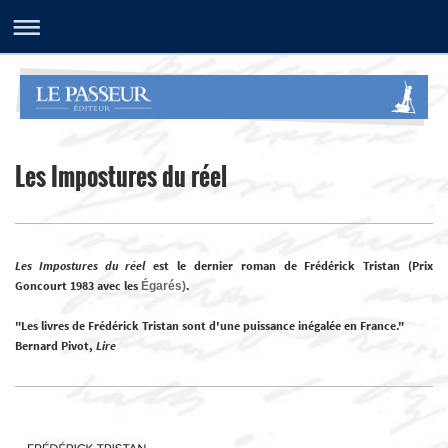
Les Impostures du réel
Les Impostures du réel
est le dernier roman de Frédérick Tristan (Prix
Goncourt 1983 avec les
Égarés)
.
"Les livres de Frédérick Tristan sont d'une puissance inégalée en France."
Bernard Pivot,
Lire