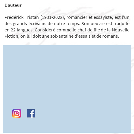
L'auteur
Frédérick Tristan (1931-2022), romancier et essayiste, est l'un
des grands écrivains de notre temps. Son oeuvre est traduite
en 22 langues. Considéré comme le chef de file de la Nouvelle
Fiction, on lui doit une soixantaine d'essais et de romans.