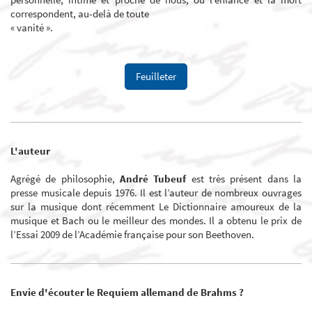
correspondent, au-delà de toute
« vanité ».
Feuilleter
L'auteur
Agrégé de philosophie,
André Tubeuf
est très présent dans la
presse musicale depuis 1976. Il est l’auteur de nombreux ouvrages
sur la musique dont récemment Le Dictionnaire amoureux de la
musique et Bach ou le meilleur des mondes. Il a obtenu le prix de
l’Essai 2009 de l’Académie française pour son Beethoven.
Envie d'écouter le Requiem allemand de Brahms ?