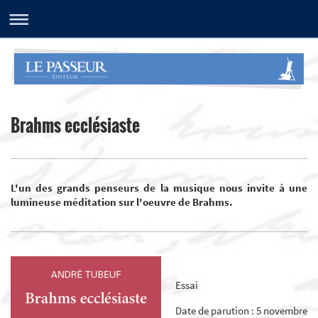
Brahms ecclésiaste
L'un des grands penseurs de la musique nous invite à une
lumineuse méditation sur l'oeuvre de Brahms.
Essai
Date de parution : 5 novembre