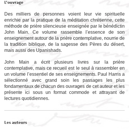
L'ouvrage
Des milliers de personnes voient leur vie spirituelle
enrichie par la pratique de la méditation chrétienne, cette
méthode de prière silencieuse enseignée par le bénédictin
John Main. Ce volume rassemble l’essence de son
enseignement autour de la prière contemplative, nourrie de
la tradition biblique, de la sagesse des Pères du désert,
mais aussi des Upanishads.
John Main a écrit plusieurs livres sur la prière
contemplative, mais ce recueil est le seul à rassembler en
un volume l’essentiel de ses enseignements. Paul Harris a
sélectionné avec grand soin les passages les plus
fondamentaux de chacun des ouvrages de cet auteur et les
présente ici sous un format commode et attrayant de
lectures quotidiennes.
Les auteurs