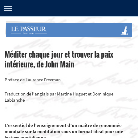
Méditer chaque jour et trouver la paix
intérieure, de John Main
Préface de Laurence Freeman
Traduction de l'anglais par Martine Huguet et Dominique
Lablanche
L’essentiel de l’enseignement d’un maître de renommée
mondiale sur la méditation sous un format idéal pour une
lecture quotidienne.