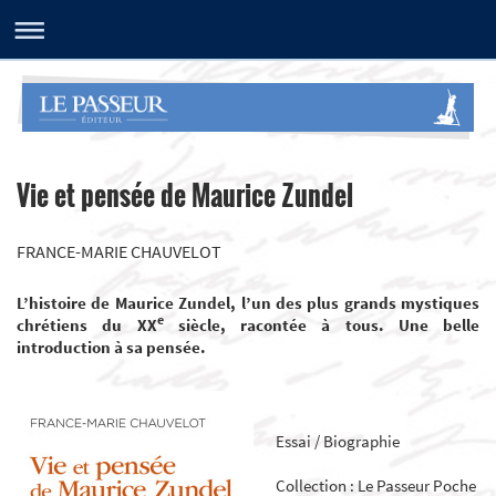
Vie et pensée de Maurice Zundel
FRANCE-MARIE CHAUVELOT
L’histoire de Maurice Zundel, l’un des plus grands mystiques
e
chrétiens du XX
siècle, racontée à tous. Une belle
introduction à sa pensée.
Essai / Biographie
Collection : Le Passeur Poche