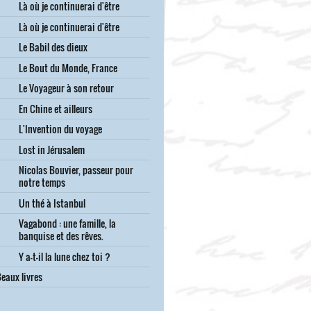
Là où je continuerai d'être
Là où je continuerai d'être
Le Babil des dieux
Le Bout du Monde, France
Le Voyageur à son retour
En Chine et ailleurs
L'Invention du voyage
Lost in Jérusalem
Nicolas Bouvier, passeur pour
notre temps
Un thé à Istanbul
Vagabond : une famille, la
banquise et des rêves.
Y a-t-il la lune chez toi ?
eaux livres